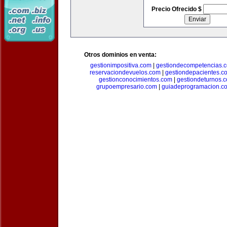
Precio Ofrecido $
Otros dominios en venta:
gestionimpositiva.com
|
gestiondecompetencias.
reservaciondevuelos.com
|
gestiondepacientes.c
gestionconocimientos.com
|
gestiondeturnos.
grupoempresario.com
|
guiadeprogramacion.c