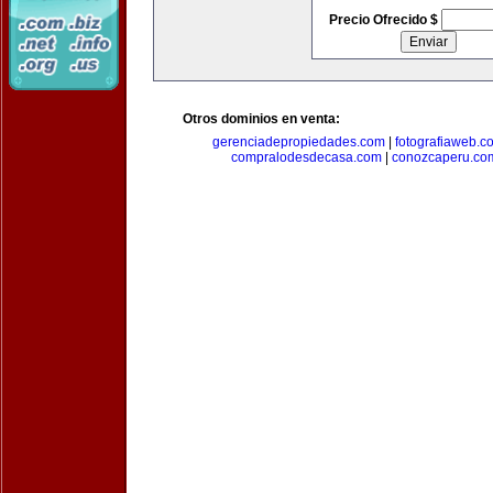
Precio Ofrecido $
Otros dominios en venta:
gerenciadepropiedades.com
|
fotografiaweb.c
compralodesdecasa.com
|
conozcaperu.co