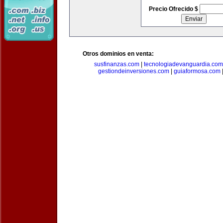
Precio Ofrecido $
Otros dominios en venta:
susfinanzas.com
|
tecnologiadevanguardia.com
gestiondeinversiones.com
|
guiaformosa.com