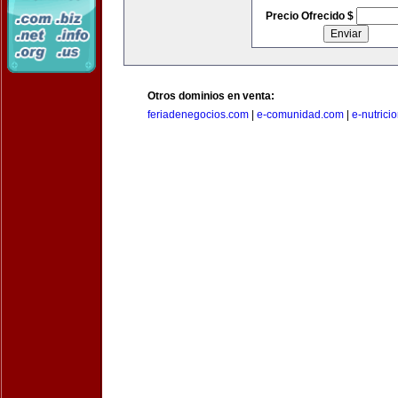
Precio Ofrecido $
Otros dominios en venta:
feriadenegocios.com
|
e-comunidad.com
|
e-nutrici